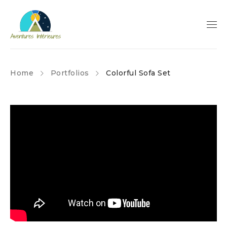
Home
Portfolios
Colorful Sofa Set