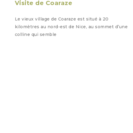
Visite de Coaraze
Le vieux village de Coaraze est situé à 20
kilomètres au nord-est de Nice, au sommet d’une
colline qui semble