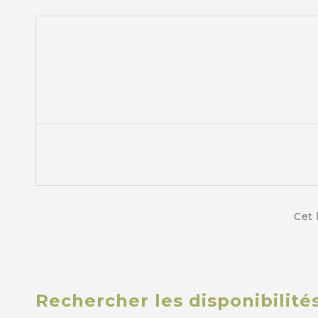
Cet 
Rechercher les disponibilité