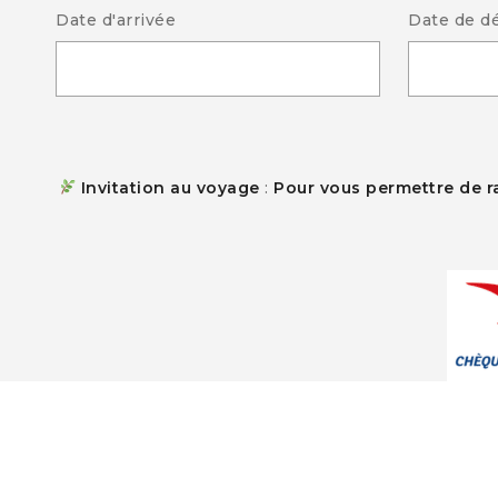
Date d'arrivée
Date de d
Invitation au voyage
:
Pour vous permettre de ra