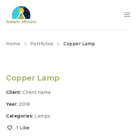
Home
Portfolios
Copper Lamp
Copper Lamp
Client:
Client name
Year:
2018
Categories:
Lamps
1 Like