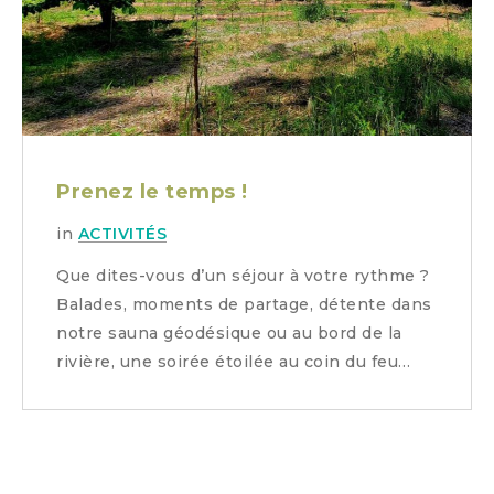
Prenez le temps !
in
ACTIVITÉS
Que dites-vous d’un séjour à votre rythme ?
Balades, moments de partage, détente dans
notre sauna géodésique ou au bord de la
rivière, une soirée étoilée au coin du feu…