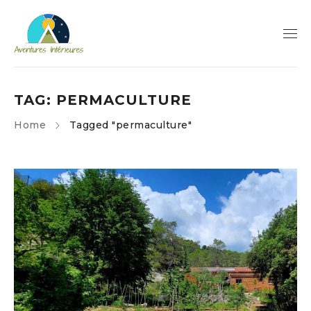
TAG: PERMACULTURE
Home
Tagged "permaculture"