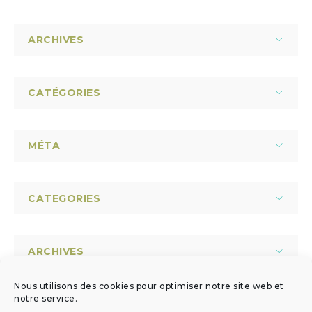
ARCHIVES
CATÉGORIES
MÉTA
CATEGORIES
ARCHIVES
Nous utilisons des cookies pour optimiser notre site web et
notre service.
TRENDING POSTS