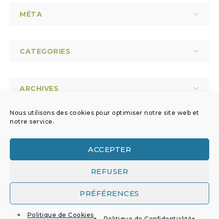
MÉTA
CATEGORIES
ARCHIVES
Nous utilisons des cookies pour optimiser notre site web et
notre service.
TRENDING POSTS
ACCEPTER
POPULAR TAGS
REFUSER
PRÉFÉRENCES
Politique de Cookies
Politique de Confidentialité