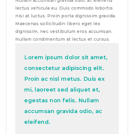
Nullam accumsan gravida odio, ac eleifend
lectus vehicula eu. Duis commodo lobortis
nisi at luctus. Proin porta dignissim gravida.
Maecenas sollicitudin libero eget leo
dignissim, nec vestibulum eros accumsan.
Nullam condimentum at lectus et cursus.
Lorem ipsum dolor sit amet,
consectetur adipiscing elit.
Proin ac nisl metus. Duis ex
mi, laoreet sed aliquet et,
egestas non felis. Nullam
accumsan gravida odio, ac
eleifend.