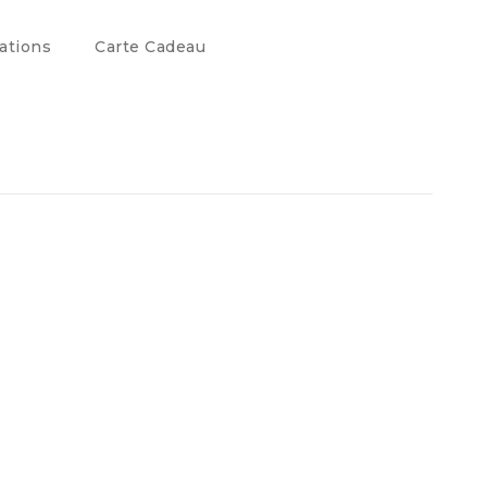
ations
Carte Cadeau