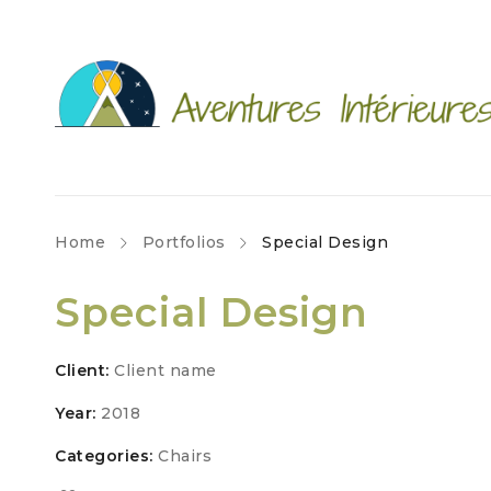
Home
Portfolios
Special Design
Special Design
Client:
Client name
Year:
2018
Categories:
Chairs