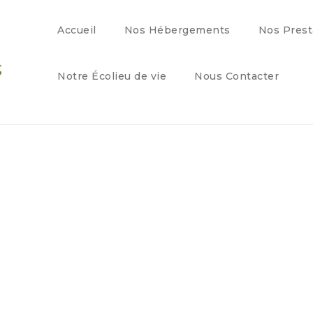
Accueil
Nos Hébergements
Nos Prest
Notre Écolieu de vie
Nous Contacter