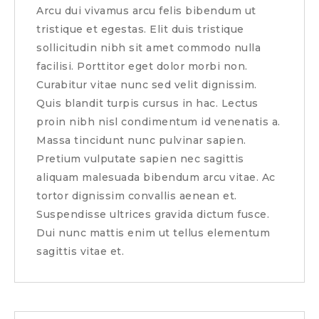
Arcu dui vivamus arcu felis bibendum ut
tristique et egestas. Elit duis tristique
sollicitudin nibh sit amet commodo nulla
facilisi. Porttitor eget dolor morbi non.
Curabitur vitae nunc sed velit dignissim.
Quis blandit turpis cursus in hac. Lectus
proin nibh nisl condimentum id venenatis a.
Massa tincidunt nunc pulvinar sapien.
Pretium vulputate sapien nec sagittis
aliquam malesuada bibendum arcu vitae. Ac
tortor dignissim convallis aenean et.
Suspendisse ultrices gravida dictum fusce.
Dui nunc mattis enim ut tellus elementum
sagittis vitae et.