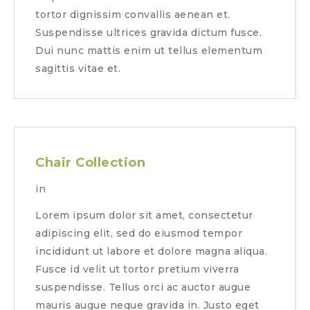
tortor dignissim convallis aenean et.
Suspendisse ultrices gravida dictum fusce.
Dui nunc mattis enim ut tellus elementum
sagittis vitae et.
Chair Collection
in
Lorem ipsum dolor sit amet, consectetur
adipiscing elit, sed do eiusmod tempor
incididunt ut labore et dolore magna aliqua.
Fusce id velit ut tortor pretium viverra
suspendisse. Tellus orci ac auctor augue
mauris augue neque gravida in. Justo eget