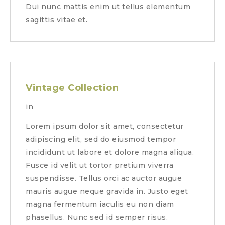
Dui nunc mattis enim ut tellus elementum
sagittis vitae et.
Vintage Collection
in
Lorem ipsum dolor sit amet, consectetur
adipiscing elit, sed do eiusmod tempor
incididunt ut labore et dolore magna aliqua.
Fusce id velit ut tortor pretium viverra
suspendisse. Tellus orci ac auctor augue
mauris augue neque gravida in. Justo eget
magna fermentum iaculis eu non diam
phasellus. Nunc sed id semper risus.