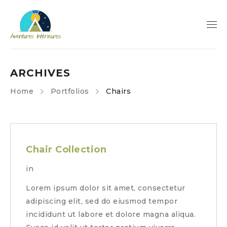
ARCHIVES
Home
Portfolios
Chairs
Chair Collection
in
Lorem ipsum dolor sit amet, consectetur
adipiscing elit, sed do eiusmod tempor
incididunt ut labore et dolore magna aliqua.