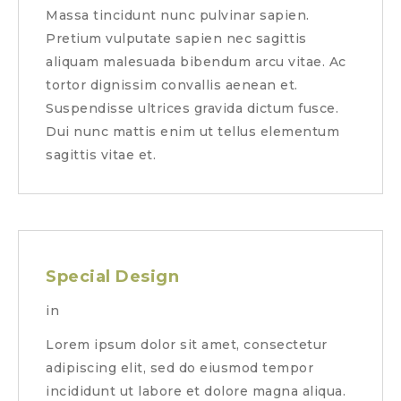
Massa tincidunt nunc pulvinar sapien.
Pretium vulputate sapien nec sagittis
aliquam malesuada bibendum arcu vitae. Ac
tortor dignissim convallis aenean et.
Suspendisse ultrices gravida dictum fusce.
Dui nunc mattis enim ut tellus elementum
sagittis vitae et.
Special Design
in
Lorem ipsum dolor sit amet, consectetur
adipiscing elit, sed do eiusmod tempor
incididunt ut labore et dolore magna aliqua.