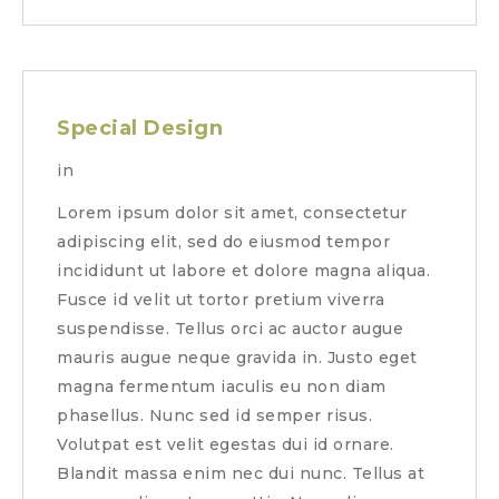
Special Design
in
Lorem ipsum dolor sit amet, consectetur
adipiscing elit, sed do eiusmod tempor
incididunt ut labore et dolore magna aliqua.
Fusce id velit ut tortor pretium viverra
suspendisse. Tellus orci ac auctor augue
mauris augue neque gravida in. Justo eget
magna fermentum iaculis eu non diam
phasellus. Nunc sed id semper risus.
Volutpat est velit egestas dui id ornare.
Blandit massa enim nec dui nunc. Tellus at