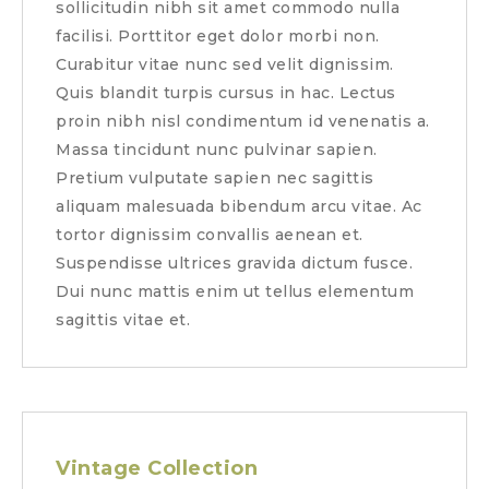
sollicitudin nibh sit amet commodo nulla
facilisi. Porttitor eget dolor morbi non.
Curabitur vitae nunc sed velit dignissim.
Quis blandit turpis cursus in hac. Lectus
proin nibh nisl condimentum id venenatis a.
Massa tincidunt nunc pulvinar sapien.
Pretium vulputate sapien nec sagittis
aliquam malesuada bibendum arcu vitae. Ac
tortor dignissim convallis aenean et.
Suspendisse ultrices gravida dictum fusce.
Dui nunc mattis enim ut tellus elementum
sagittis vitae et.
Vintage Collection