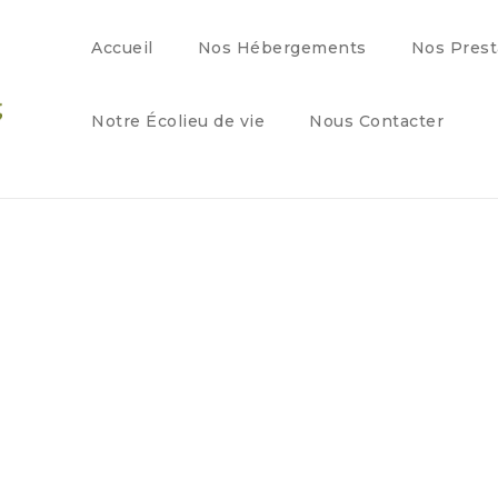
Accueil
Nos Hébergements
Nos Prest
Notre Écolieu de vie
Nous Contacter