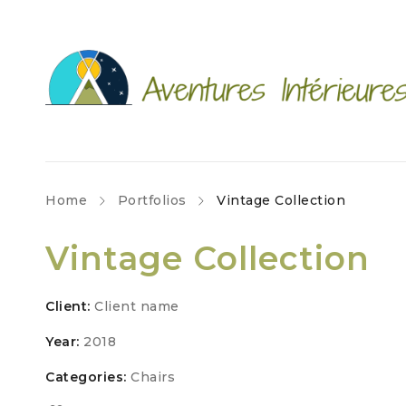
Home
Portfolios
Vintage Collection
Vintage Collection
Client:
Client name
Year:
2018
Categories:
Chairs