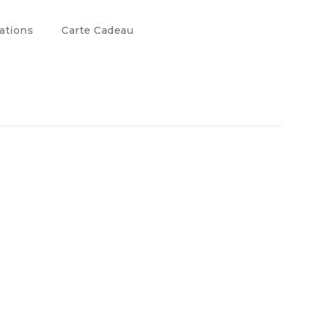
ations
Carte Cadeau